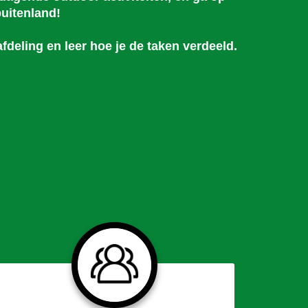
uitenland!
deling en leer hoe je de taken verdeeld.