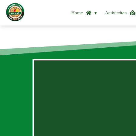
Home
Activiteiten