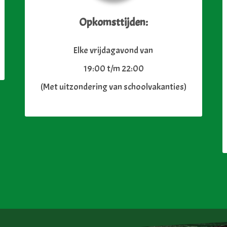
Opkomsttijden:
Elke vrijdagavond van
19:00 t/m 22:00
(Met uitzondering van schoolvakanties)