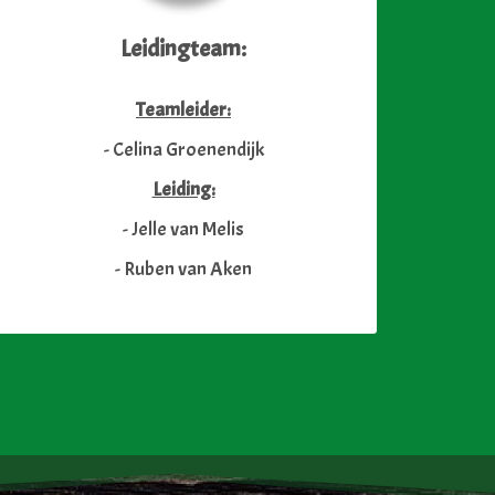
Leidingteam:
Teamleider:
- Celina Groenendijk
Leiding:
- Jelle van Melis
- Ruben van Aken